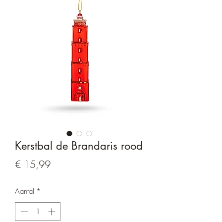
Kerstbal de Brandaris rood
Prijs
€ 15,99
Aantal
*