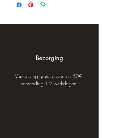
Bezorging
Verzending gratis boven de 50€
Verzending 1-2 werkdagen.