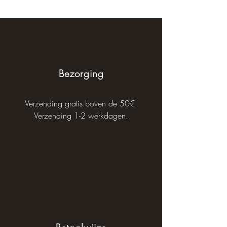
Bezorging
Verzending gratis boven de 50€
Verzending 1-2 werkdagen.